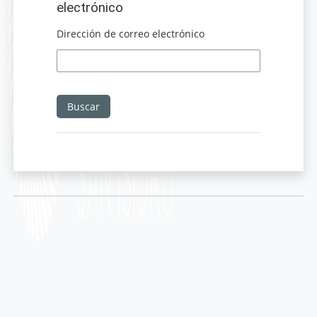
electrónico
Dirección de correo electrónico