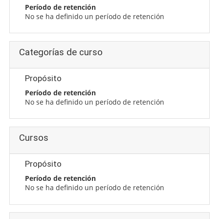
Período de retención
No se ha definido un período de retención
Categorías de curso
Propósito
Período de retención
No se ha definido un período de retención
Cursos
Propósito
Período de retención
No se ha definido un período de retención